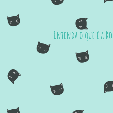
Entenda o que é a R