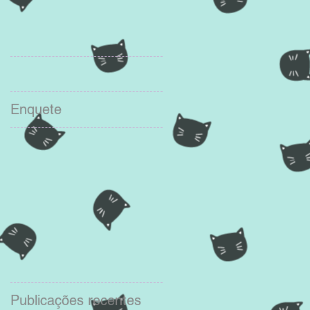
Enquete
Publicações recentes