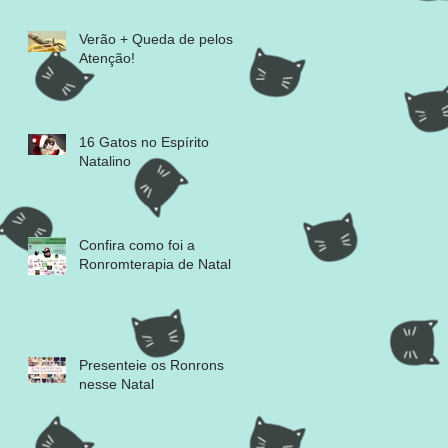
Verão + Queda de pelos =
Atenção!
16 Gatos no Espírito
Natalino
Confira como foi a
Ronromterapia de Natal
Presenteie os Ronrons
nesse Natal