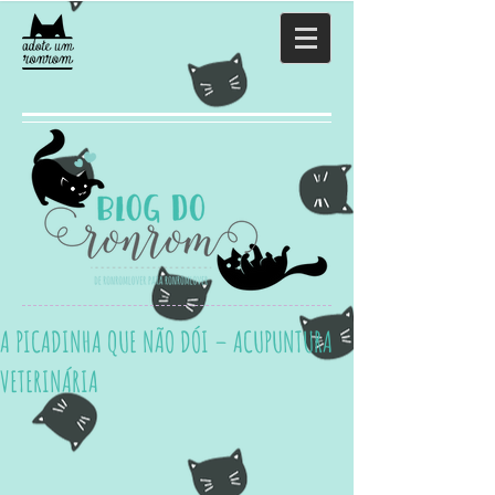
A PICADINHA QUE NÃO DÓI – ACUPUNTURA
VETERINÁRIA