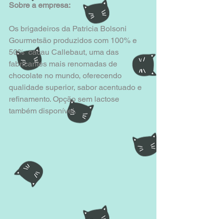
Sobre a empresa:
Os brigadeiros da Patricia Bolsoni 
Gourmetsão produzidos com 100% e 
50%  cacau Callebaut, uma das 
fabricantes mais renomadas de 
chocolate no mundo, oferecendo 
qualidade superior, sabor acentuado e 
refinamento. Opção sem lactose 
também disponível.