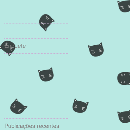
Enquete
Publicações recentes