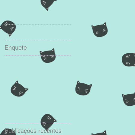
Enquete
Publicações recentes