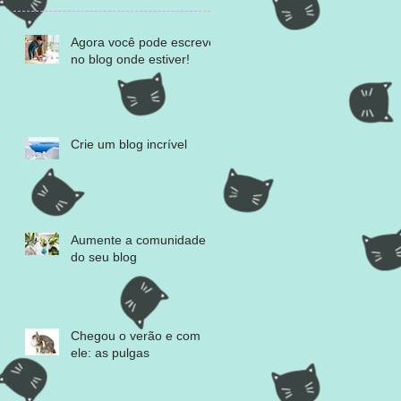
Agora você pode escrever
no blog onde estiver!
Crie um blog incrível
Aumente a comunidade
do seu blog
Chegou o verão e com
ele: as pulgas