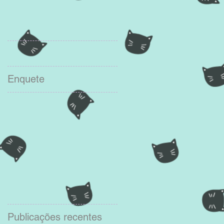
Enquete
Publicações recentes