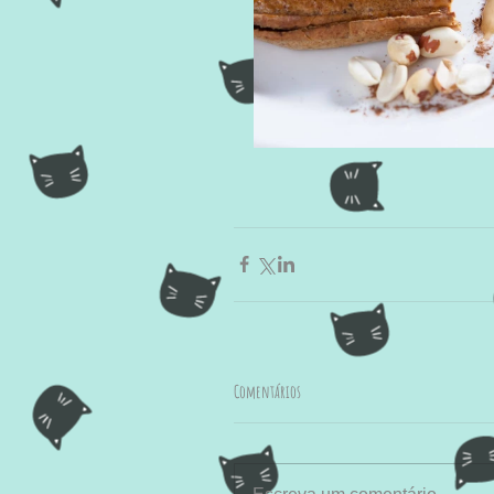
Comentários