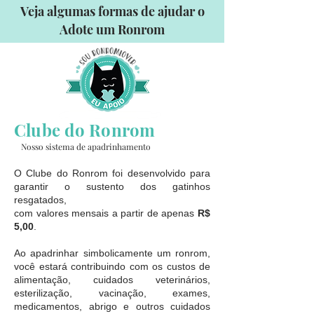
Veja algumas formas de ajudar o
Adote um Ronrom
Clube do Ronrom
Nosso sistema de apadrinhamento
O Clube do Ronrom foi desenvolvido para
garantir o sustento dos gatinhos
resgatados,
com valores mensais a partir de apenas
R$
5,00
.
Ao apadrinhar simbolicamente um ronrom,
você estará contribuindo com os custos de
alimentação, cuidados veterinários,
esterilização, vacinação, exames,
medicamentos, abrigo e outros cuidados