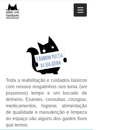
Toda a reabilitação e cuidados básicos
com nossos resgatinhos nos toma (um
prazeroso) tempo e um bocado de
dinheiro. Exames, consultas, cirurgias,
medicamentos, higiene, alimentação
de qualidade e manutenção e limpeza
do espaço são alguns dos gastos fixos
que temos.