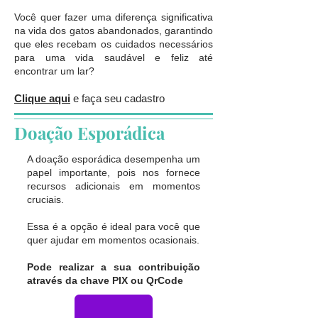
Você quer fazer uma diferença significativa
na vida dos gatos abandonados, garantindo
que eles recebam os cuidados necessários
para uma vida saudável e feliz até
encontrar um lar?
Clique aqui
e faça seu cadastro
Doação Esporádica
A doação esporádica desempenha um
papel importante, pois nos fornece
recursos adicionais em momentos
cruciais.
Essa é a opção é ideal para você que
quer ajudar em momentos ocasionais.
Pode realizar a sua contribuição
através da chave PIX ou QrCode