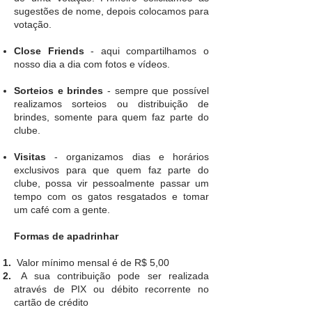
sugestões de nome, depois colocamos para
votação.
Close Friends
- aqui compartilhamos o
nosso dia a dia com fotos e vídeos.
Sorteios e brindes
- sempre que possível
realizamos sorteios ou distribuição de
brindes, somente para quem faz parte do
clube.
Visitas
- organizamos dias e horários
exclusivos para que quem faz parte do
clube, possa vir pessoalmente passar um
tempo com os gatos resgatados e tomar
um café com a gente.
Formas de apadrinhar
Valor mínimo mensal é de R$ 5,00
A sua contribuição pode ser realizada
através de PIX ou débito recorrente no
cartão de crédito