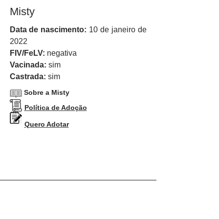
Misty
Data de nascimento:
10 de janeiro de
2022
FIV/FeLV:
negativa
Vacinada:
sim
Castrada:
sim
Sobre a Misty
Política de Adoção
Quero Adotar