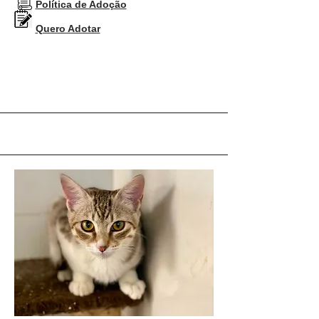
Política de Adoção
Quero Adotar