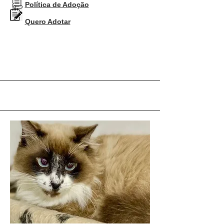
Política de Adoção
Quero Adotar