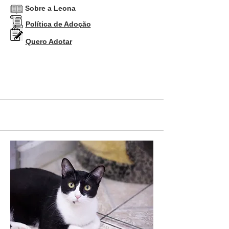
Sobre a Leona
Política de Adoção
Quero Adotar