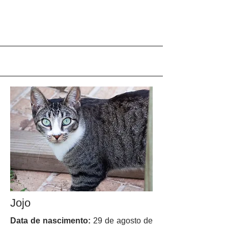
Jojo
Data de nascimento:
29 de agosto de