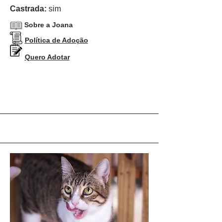
Castrada:
sim
Sobre a Joana
Política de Adoção
Quero Adotar