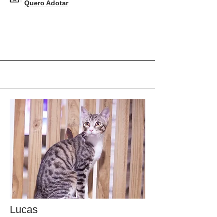
Quero Adotar
Lucas