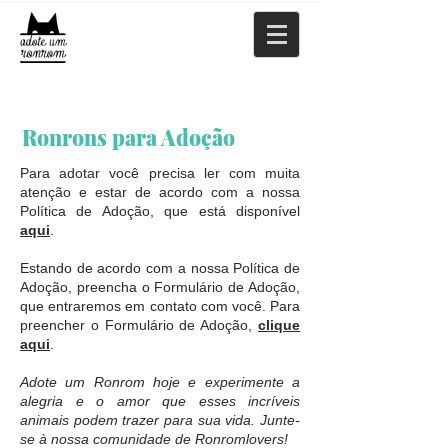
Ronrons para Adoção
Para adotar você precisa ler com muita
atenção e estar de acordo com a nossa
Política de Adoção, que está disponível
aqui
.
Estando de acordo com a nossa Política de
Adoção, preencha o Formulário de Adoção,
que entraremos em contato com você. Para
preencher o Formulário de Adoção,
clique
aqui
.
Adote um Ronrom hoje e experimente a
alegria e o amor que esses incríveis
animais podem trazer para sua vida. Junte-
se à nossa comunidade de Ronromlovers!