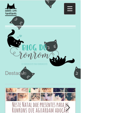
Destaque