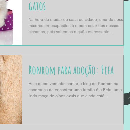
gatos
Na hora de mudar de casa ou cidade, uma de nossas
maiores preocupações é o bem estar dos nossos
bichanos, pois sabemos o quão estressante...
Ronrom para adoção: Fefa
Hoje quem vem abrilhantar o blog do Ronrom na
esperança de encontrar uma família é a Fefa, uma
linda moça de olhos azuis que ainda está...