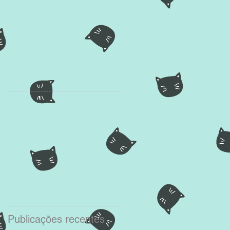
Publicações recentes