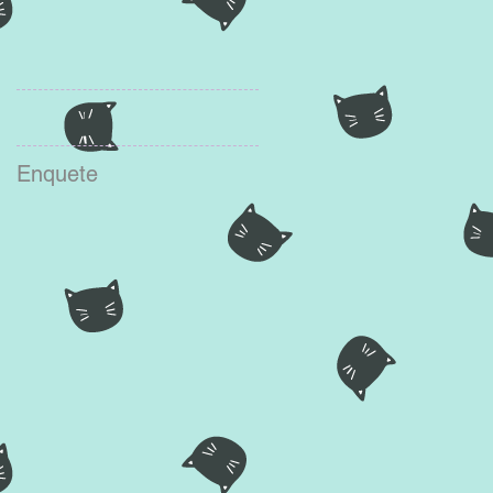
Enquete