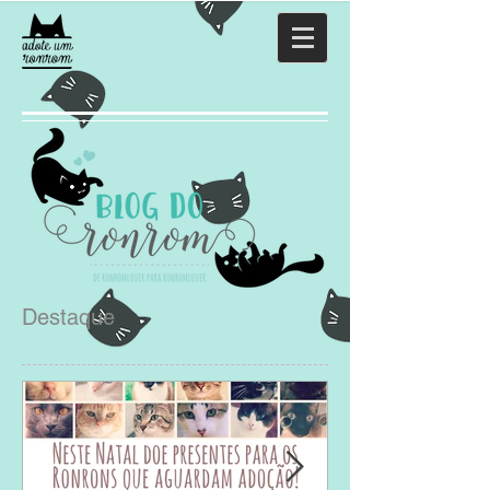
Destaque