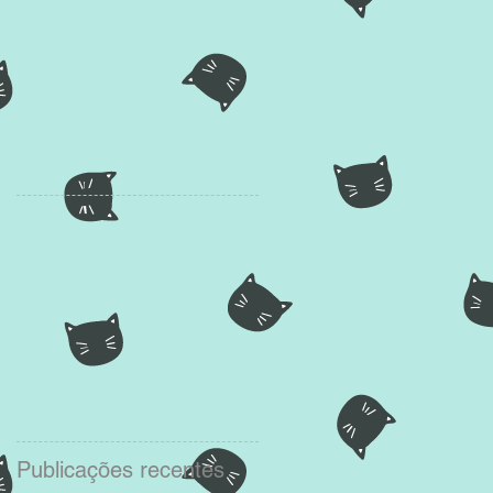
Publicações recentes