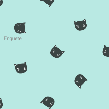
Enquete