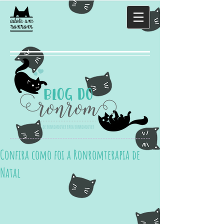
Confira como foi a Ronromterapia de
Natal