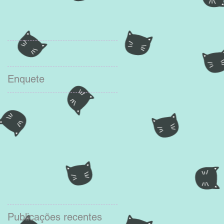
Enquete
Publicações recentes