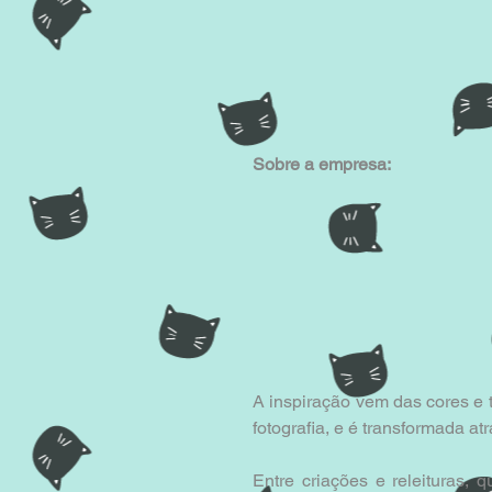
Sobre a empresa:
A inspiração vem das cores e t
fotografia, e é transformada a
Entre criações e releituras, 