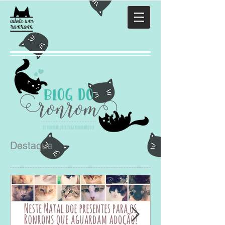
Destaque