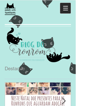
Destaque