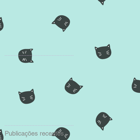
Publicações recentes