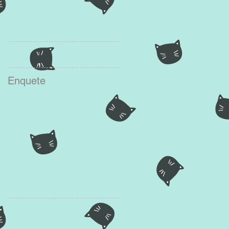
Enquete