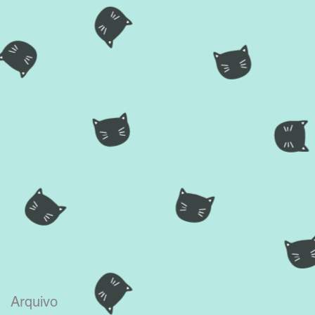
Arquivo