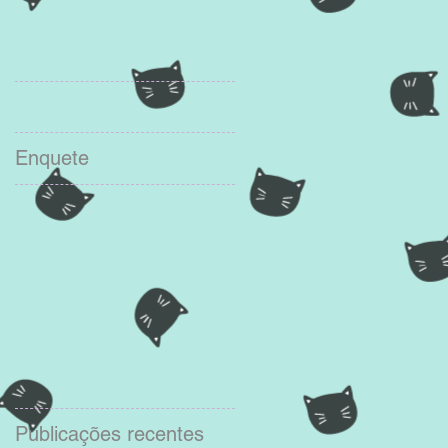
Enquete
Publicações recentes