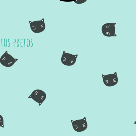
atos pretos