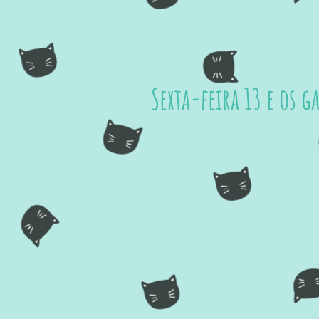
Sexta-feira 13 e os g