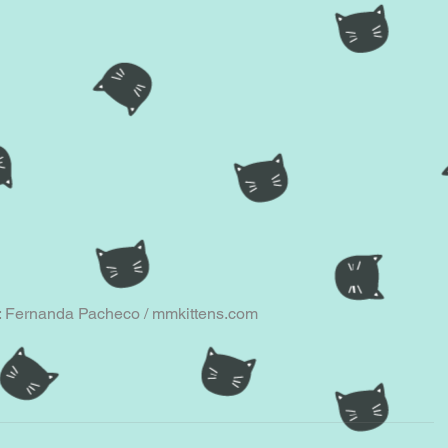
: Fernanda Pacheco / mmkittens.com 