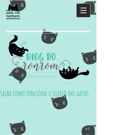
Saiba como funciona o olfato dos gatos