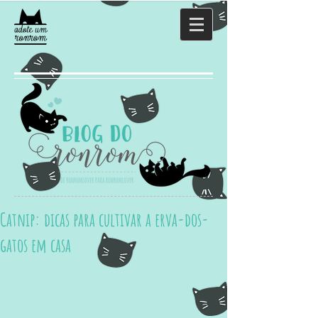
Catnip: dicas para cultivar a erva-dos-
gatos em casa