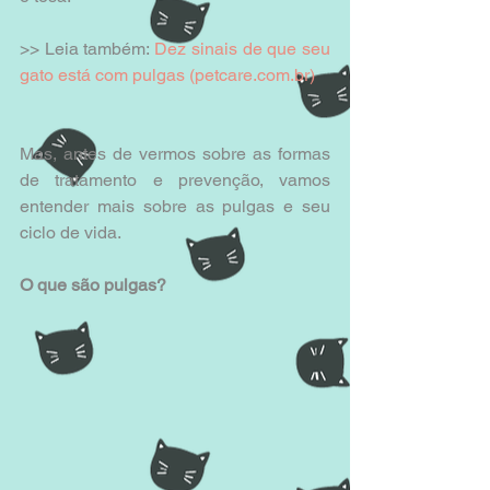
>> Leia também: 
Dez sinais de que seu 
gato está com pulgas (petcare.com.br)
Mas, antes de vermos sobre as formas 
de tratamento e prevenção, vamos 
entender mais sobre as pulgas e seu 
ciclo de vida. 
O que são pulgas?