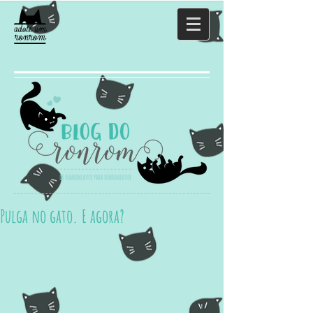
Pulga no gato. E agora?