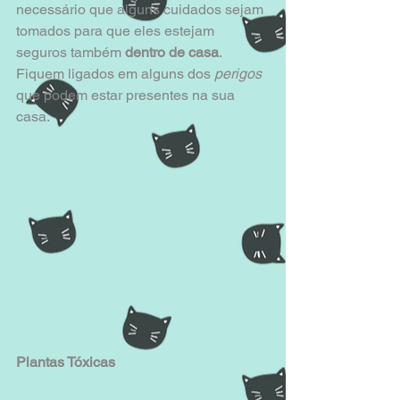
necessário que alguns cuidados sejam 
tomados para que eles estejam 
seguros também
 dentro de casa
. 
Fiquem ligados em alguns dos 
perigos 
que podem estar presentes na sua 
casa.
Plantas Tóxicas