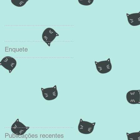
Enquete
Publicações recentes