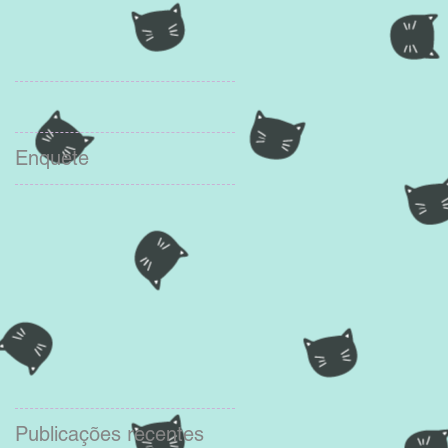
Enquete
Publicações recentes