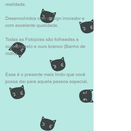
realidade.
Desenvolvidos com design inovador e 
com excelente qualidade. 
Todas as Fotojoias são folheadas a 
ouro amarelo e ouro branco (Banho de 
ródio).
Esse é o presente mais lindo que você 
possa dar para aquela pessoa especial.