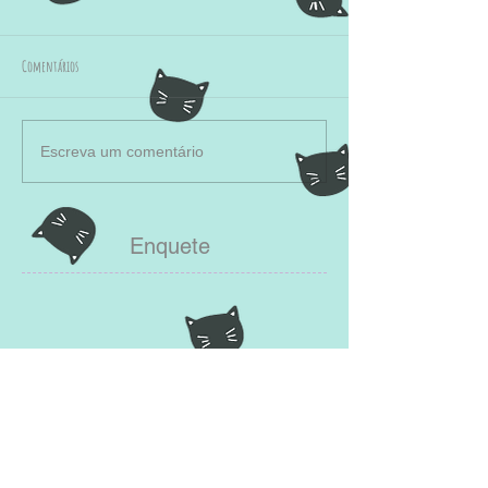
Comentários
Escreva um comentário
Enquete