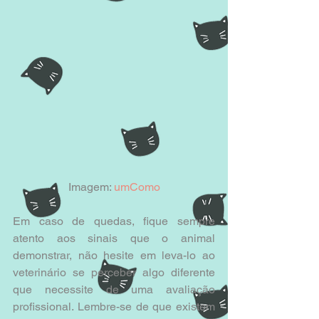
Imagem: 
umComo
Em caso de quedas, fique sempre 
atento aos sinais que o animal 
demonstrar, não hesite em leva-lo ao 
veterinário se perceber algo diferente 
que necessite de uma avaliação 
profissional. Lembre-se de que existem 