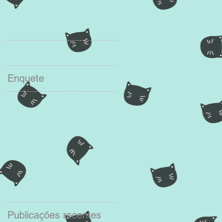
Enquete
Publicações recentes