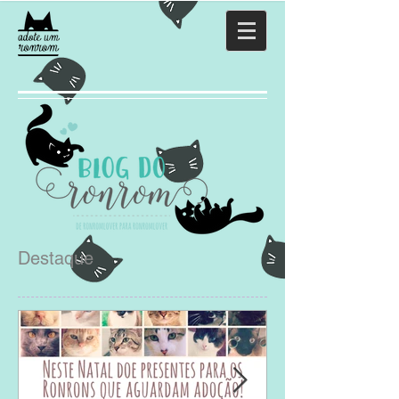
Destaque