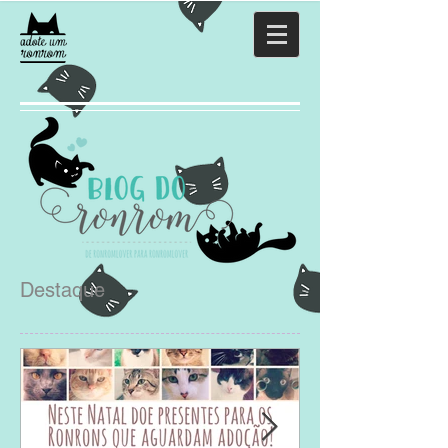
Destaque