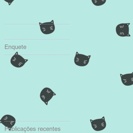
Enquete
Publicações recentes