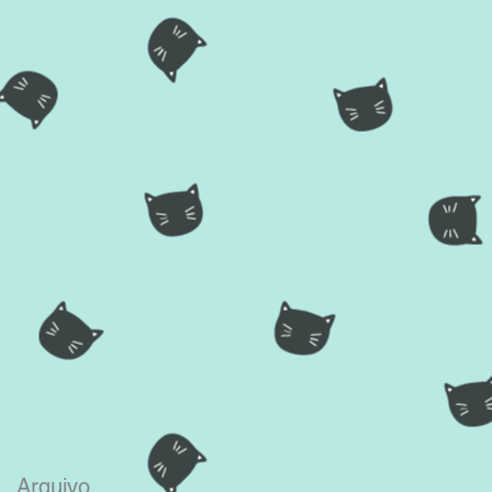
Arquivo