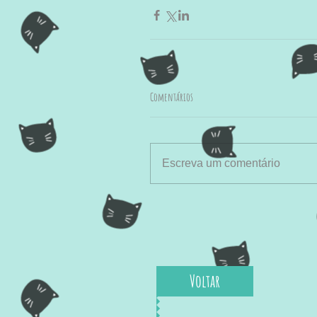
Comentários
Escreva um comentário
Voltar