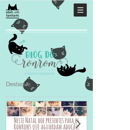
Destaque