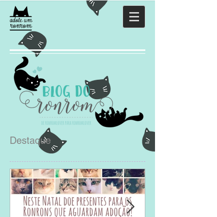
Destaque