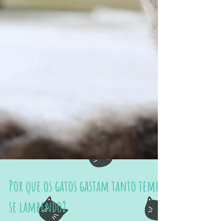
Por que os gatos gastam tanto tempo