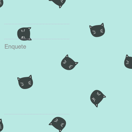
Enquete