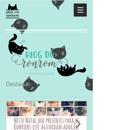
Destaque