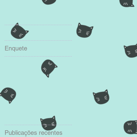
Enquete
Publicações recentes