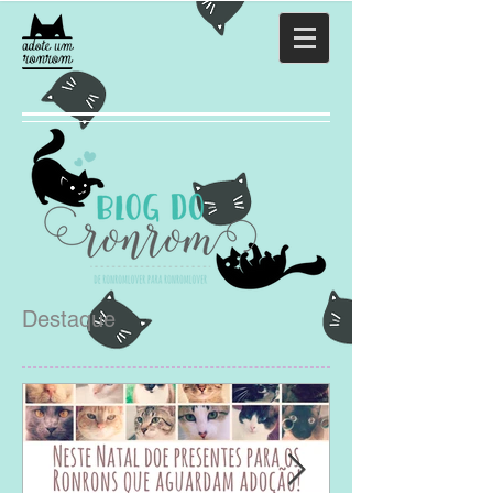
Destaque