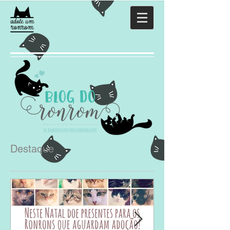
Destaque